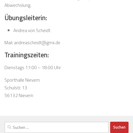
Abwechslung.
Übungsleiterin:
Andrea von Scheidt
Mail: andreascheidt@gmx.de
Trainingszeiten:
Dienstags 17:00 – 18:00 Uhr
Sporthalle Nievern
Schulstr. 13
56132 Nievern
Suchen
nach: