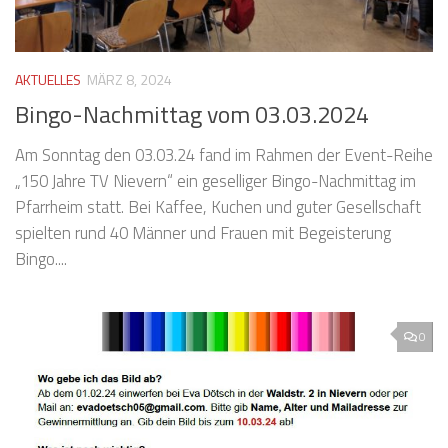
AKTUELLES
MÄRZ 8, 2024
Bingo-Nachmittag vom 03.03.2024
Am Sonntag den 03.03.24 fand im Rahmen der Event-Reihe
„150 Jahre TV Nievern“ ein geselliger Bingo-Nachmittag im
Pfarrheim statt. Bei Kaffee, Kuchen und guter Gesellschaft
spielten rund 40 Männer und Frauen mit Begeisterung
Bingo....
0