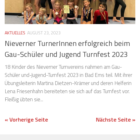
AKTUELLES
AUGUST 23, 2023
Nieverner TurnerInnen erfolgreich beim
Gau-Schüler und Jugend Turnfest 2023
18 Kinder des Nieverner Turnvereins nahmen am Gau-
Schüler und-Jugend-Turnfest 2023 in Bad Ems teil. Mit ihrer
Übungsleiterin Martina Dietzen-Krämer und deren Helferin
Lena Friesenhahn bereiteten sie sich auf das Turnfest vor.
Fleißig übten sie...
« Vorherige Seite
Nächste Seite »