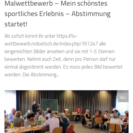
Malwettbewerb – Mein schönstes
sportliches Erlebnis – Abstimmung
startet!
Ab sofort könnt ihr unter https://tv-
wettbewerb.mdoetsch.de/index.php/351247 alle
eingereichten Bilder ansehen und sie mit 1-5 Sternen
bewerten. Nehmt euch Zeit, denn pro Person darf nur
einmal abgestimmt werden. Es muss jedes Bild bewertet
werden. Die Abstimmung...
0