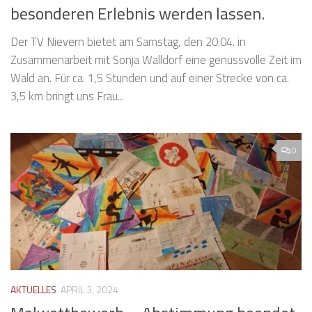
besonderen Erlebnis werden lassen.
Der TV Nievern bietet am Samstag, den 20.04. in
Zusammenarbeit mit Sonja Walldorf eine genussvolle Zeit im
Wald an. Für ca. 1,5 Stunden und auf einer Strecke von ca.
3,5 km bringt uns Frau...
0
AKTUELLES
APRIL 3, 2024