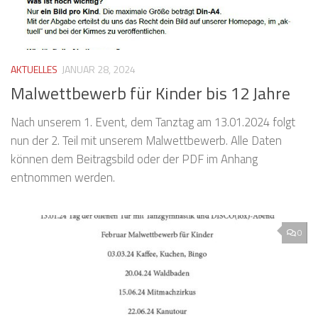
AKTUELLES
JANUAR 28, 2024
Malwettbewerb für Kinder bis 12 Jahre
Nach unserem 1. Event, dem Tanztag am 13.01.2024 folgt
nun der 2. Teil mit unserem Malwettbewerb. Alle Daten
können dem Beitragsbild oder der PDF im Anhang
entnommen werden.
0