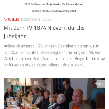
AKTUELLES
DEZEMBER 31, 2023
Mit dem TV 1874 Nievern durchs
Jubeljahr
Anlässlich unseres 150-jährigen Bestehens bieten wir im
Jahr 2024 ein buntes Jahresprogramm für Jung und Alt. Von
Waldbaden über Ninja Warrior bis hin zum Bingo-Nachmittag
ist für jeden etwas dabei. Nähere Infos zu den...
0