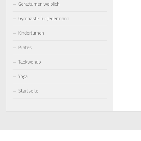
Gerätturnen weiblich
Gymnastik für Jedermann
Kinderturnen
Pilates
Taekwondo
Yoga
Startseite