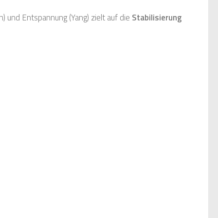
n) und Entspannung (Yang) zielt auf die
Stabilisierung