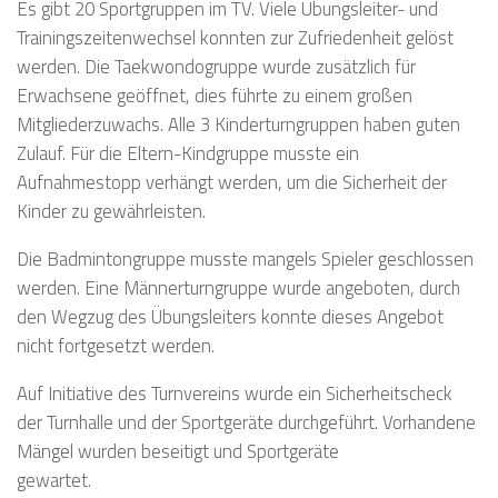
Es gibt 20 Sportgruppen im TV. Viele Übungsleiter- und
Trainingszeitenwechsel konnten zur Zufriedenheit gelöst
werden. Die Taekwondogruppe wurde zusätzlich für
Erwachsene geöffnet, dies führte zu einem großen
Mitgliederzuwachs. Alle 3 Kinderturngruppen haben guten
Zulauf. Für die Eltern-Kindgruppe musste ein
Aufnahmestopp verhängt werden, um die Sicherheit der
Kinder zu gewährleisten.
Die Badmintongruppe musste mangels Spieler geschlossen
werden. Eine Männerturngruppe wurde angeboten, durch
den Wegzug des Übungsleiters konnte dieses Angebot
nicht fortgesetzt werden.
Auf Initiative des Turnvereins wurde ein Sicherheitscheck
der Turnhalle und der Sportgeräte durchgeführt. Vorhandene
Mängel wurden beseitigt und Sportgeräte
gewartet.