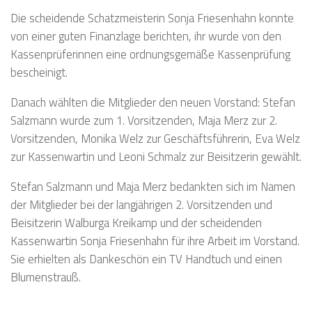
Die scheidende Schatzmeisterin Sonja Friesenhahn konnte
von einer guten Finanzlage berichten, ihr wurde von den
Kassenprüferinnen eine ordnungsgemäße Kassenprüfung
bescheinigt.
Danach wählten die Mitglieder den neuen Vorstand: Stefan
Salzmann wurde zum 1. Vorsitzenden, Maja Merz zur 2.
Vorsitzenden, Monika Welz zur Geschäftsführerin, Eva Welz
zur Kassenwartin und Leoni Schmalz zur Beisitzerin gewählt.
Stefan Salzmann und Maja Merz bedankten sich im Namen
der Mitglieder bei der langjährigen 2. Vorsitzenden und
Beisitzerin Walburga Kreikamp und der scheidenden
Kassenwartin Sonja Friesenhahn für ihre Arbeit im Vorstand.
Sie erhielten als Dankeschön ein TV Handtuch und einen
Blumenstrauß.