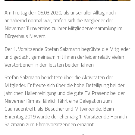
Am Freitag den 06.03.2020, als unser aller Alltag noch
annähernd normal war, trafen sich die Mitglieder der
Nieverner Turnvereins zu ihrer Mitgliederversammlung im
Bürgerhaus Nievern.
Der 1. Vorsitzende Stefan Salzmann begrüßte die Mitglieder
und gedacht gemeinsam mit ihnen der leider relativ vielen
Verstorbenen in den letzten beiden Jahren.
Stefan Salzmann berichtete über die Aktivitäten der
Mitglieder. Er freute sich über die hohe Beteiligung bei der
jährlichen Hallenreinigung und die gute TV Präsenz bei der
Nieverner Kirmes. Jährlich fährt eine Delegation zum
Gaufrauentreff, als Besucher und Mitwirkende. Beim
Ehrentag 2019 wurde der ehemalig 1. Vorsitzende Heinrich
Salzmann zum Ehrenvorsitzenden ernannt.