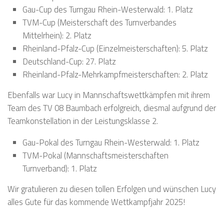
Gau-Cup des Turngau Rhein-Westerwald: 1. Platz
TVM-Cup (Meisterschaft des Turnverbandes
Mittelrhein): 2. Platz
Rheinland-Pfalz-Cup (Einzelmeisterschaften): 5. Platz
Deutschland-Cup: 27. Platz
Rheinland-Pfalz-Mehrkampfmeisterschaften: 2. Platz
Ebenfalls war Lucy in Mannschaftswettkämpfen mit ihrem
Team des TV 08 Baumbach erfolgreich, diesmal aufgrund der
Teamkonstellation in der Leistungsklasse 2.
Gau-Pokal des Turngau Rhein-Westerwald: 1. Platz
TVM-Pokal (Mannschaftsmeisterschaften
Turnverband): 1. Platz
Wir gratulieren zu diesen tollen Erfolgen und wünschen Lucy
alles Gute für das kommende Wettkampfjahr 2025!