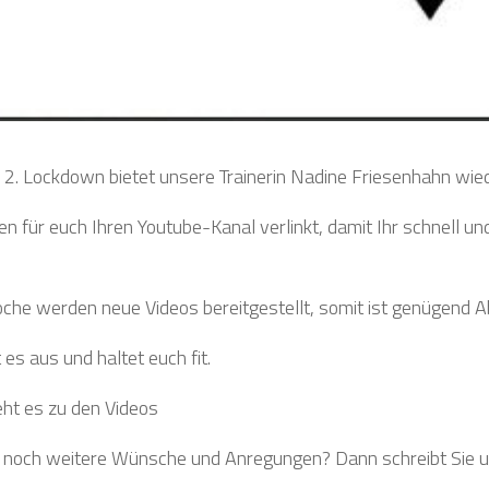
 2. Lockdown bietet unsere Trainerin Nadine Friesenhahn wi
en für euch Ihren Youtube-Kanal verlinkt, damit Ihr schnell un
che werden neue Videos bereitgestellt, somit ist genügend 
 es aus und haltet euch fit.
ht es zu den Videos
t noch weitere Wünsche und Anregungen? Dann schreibt Sie un