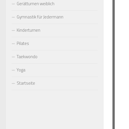
Gerätturnen weiblich
Gymnastik für Jedermann
Kinderturnen
Pilates
Taekwondo
Yoga
Startseite